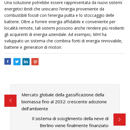
Una soluzione potrebbe essere rappresentata da nuovi sistemi
energetici ibridi che uniscano l’energia proveniente da
combustibili fossili con l’energia pulita e lo stoccaggio delle
batterie. Oltre a fornire energia affidabile e conveniente per
località remote, tali sistemi possono anche rendere più resilienti
gli acquirenti di energia aziendale. Ad esempio, MHI ha
sviluppato un sistema che combina fonti di energia rinnovabile,
batterie e generatori di motori.
Mercato globale della gassificazione della
biomassa fino al 2032: crescente adozione
dell’ambiente
Il sistema di scioglimento della neve di
Berlino viene finalmente finanziato