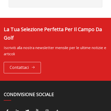
La Tua Selezione Perfetta Per Il Campo Da
Golf
Iscriviti alla nostra newsletter mensile per le ultime notizie e
articoli
Contattaci
CONDIVISIONE SOCIALE